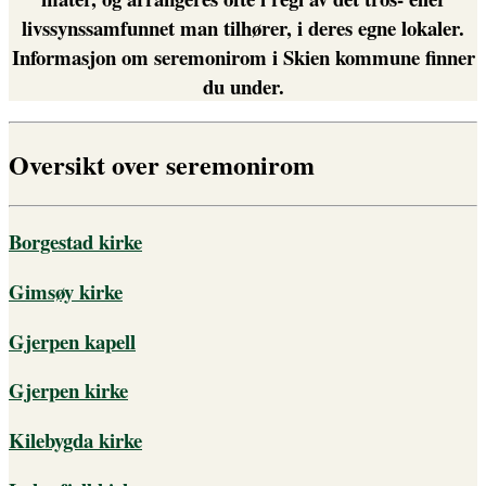
livssynssamfunnet man tilhører, i deres egne lokaler.
Informasjon om seremonirom i Skien kommune finner
du under.
Oversikt over seremonirom
Borgestad kirke
Gimsøy kirke
Gjerpen kapell
Gjerpen kirke
Kilebygda kirke